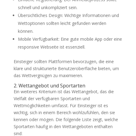
schnell und unkompliziert sein.
Übersichtliches Design: Wichtige Informationen und
Wettoptionen sollten leicht gefunden werden
können.
Mobile Verfügbarkeit: Eine gute mobile App oder eine
responsive Webseite ist essenziell.
Einsteiger sollten Plattformen bevorzugen, die eine
klare und strukturierte Benutzeroberfläche bieten, um
das Wettvergnügen zu maximieren.
2. Wettangebot und Sportarten
Ein weiteres Kriterium ist das Wettangebot, das die
Vielfalt der verfügbaren Sportarten und
Wettmöglichkeiten umfasst. Für Einsteiger ist es
wichtig, sich in einem Bereich wohlzufühlen, den sie
kennen oder mögen. Die folgende Liste zeigt, welche
Sportarten häufig in den Wettangeboten enthalten
sind: