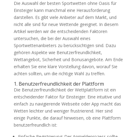
Die Auswahl der besten Sportwetten ohne Oasis für
Einsteiger kann manchmal eine Herausforderung
darstellen. Es gibt viele Anbieter auf dem Markt, und
nicht alle sind für neue Wettende geeignet. In diesem
Artikel werden wir die entscheidenden Faktoren
untersuchen, die bei der Auswahl eines
Sportwettenanbieters zu berücksichtigen sind. Dazu
gehören Aspekte wie Benutzerfreundlichkeit,
Wettangebot, Sicherheit und Bonusangebote. Am Ende
erhalten Sie eine klare Vorstellung davon, worauf Sie
achten sollten, um die richtige Wahl zu treffen.
1. Benutzerfreundlichkeit der Plattform
Die Benutzerfreundlichkeit der Wettplattform ist ein
entscheidender Faktor für Einsteiger. Eine intuitive und
einfach zu navigierende Webseite oder App macht das
Wetten leichter und weniger frustrierend. Hier sind
einige Punkte, die darauf hinweisen, ob eine Plattform
benutzerfreundlich ist:
Einfache Registrierung: Der Anmeldeprozess sollte