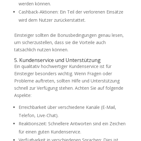
werden können.
Cashback-Aktionen: Ein Teil der verlorenen Einsätze
wird dem Nutzer zurückerstattet.
Einsteiger sollten die Bonusbedingungen genau lesen,
um sicherzustellen, dass sie die Vorteile auch
tatsächlich nutzen können.
5. Kundenservice und Unterstützung
Ein qualitativ hochwertiger Kundenservice ist für
Einsteiger besonders wichtig. Wenn Fragen oder
Probleme auftreten, sollten Hilfe und Unterstützung
schnell zur Verfügung stehen. Achten Sie auf folgende
Aspekte:
Erreichbarkeit über verschiedene Kanäle (E-Mail,
Telefon, Live-Chat).
Reaktionszeit: Schnellere Antworten sind ein Zeichen
für einen guten Kundenservice.
Verfügbarkeit in verschiedenen Sprachen: Dies ist