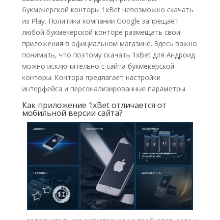
букмекерской конторы 1xBet невозможно скачать
из Play. Политика компании Google запрещает
любой букмекерской конторе размещать свои
приложения в официальном магазине. Здесь важно
понимать, что поэтому скачать 1xBet для Андроид
можно исключительно с сайта букмекерской
конторы. Контора предлагает настройки
интерфейса и персонализированные параметры.
Как приложение 1xBet отличается от
мобильной версии сайта?