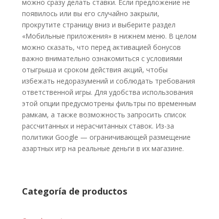
можно сразу делать ставки. Если предложение не
появилось или вы его случайно закрыли,
прокрутите страницу вниз и выберите раздел
«Мобильные приложения» в нижнем меню. В целом
можно сказать, что перед активацией бонусов
важно внимательно ознакомиться с условиями
отыгрыша и сроком действия акций, чтобы
избежать недоразумений и соблюдать требования
ответственной игры. Для удобства использования
этой опции предусмотрены фильтры по временным
рамкам, а также возможность запросить список
рассчитанных и нерасчитанных ставок. Из-за
политики Google — ограничивающей размещение
азартных игр на реальные деньги в их магазине.
Categoría de productos