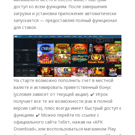
доступ ко всем функциям. После завершения
загрузки и установки приложение автоматически
запускается — предоставляя полный функционал
для ставок.
На старте возможно пополнить счет в местной
валюте и активировать приветственный бонус
(условия зависят от текущей акции). ✔️ Игрок
получает все те же возможности (как в полной
версии сайта), плюс всегда имеет быстрый доступ к
функциям. ✔️ Можно перейти по ссылке с
официального сайта 1хбет, нажав на «APK
Download», или воспользоваться магазином Play.