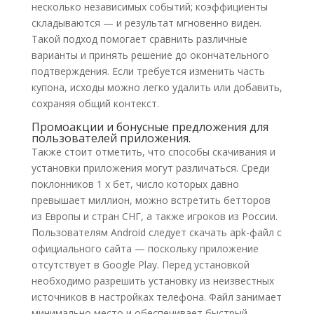
несколько независимых событий; коэффициенты
складываются — и результат мгновенно виден.
Такой подход помогает сравнить различные
варианты и принять решение до окончательного
подтверждения. Если требуется изменить часть
купона, исходы можно легко удалить или добавить,
сохраняя общий контекст.
Промоакции и бонусные предложения для
пользователей приложения.
Также стоит отметить, что способы скачивания и
установки приложения могут различаться. Среди
поклонников 1 х бет, число которых давно
превышает миллион, можно встретить бетторов
из Европы и стран СНГ, а также игроков из России.
Пользователям Android следует скачать apk-файл с
официального сайта — поскольку приложение
отсутствует в Google Play. Перед установкой
необходимо разрешить установку из неизвестных
источников в настройках телефона. Файл занимает
минимально место и обеспечивает быстрый