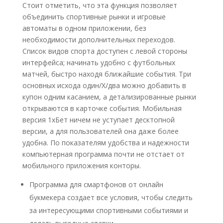
Стоит отметить, что эта функция позволяет
объединить спортивные рынки и игровые
автоматы в одном приложении, без
необходимости дополнительных переходов.
Список видов спорта доступен с левой стороны
интерфейса; начинать удобно с футбольных
матчей, быстро находя ближайшие события. Три
основных исхода один/X/два можно добавить в
купон одним касанием, а детализированные рынки
открываются в карточке события. Мобильная
версия 1хБет ничем не уступает десктопной
версии, а для пользователей она даже более
удобна. По показателям удобства и надежности
компьютерная программа почти не отстает от
мобильного приложения конторы.
Программа для смартфонов от онлайн
букмекера создает все условия, чтобы следить
за интересующими спортивными событиями и