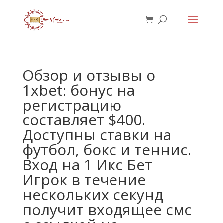
Обзор и отзывы о
1xbet: бонус на
регистрацию
составляет $400.
Доступны ставки на
футбол, бокс и теннис.
Вход на 1 Икс Бет
Игрок в течение
нескольких секунд
получит входящее смс